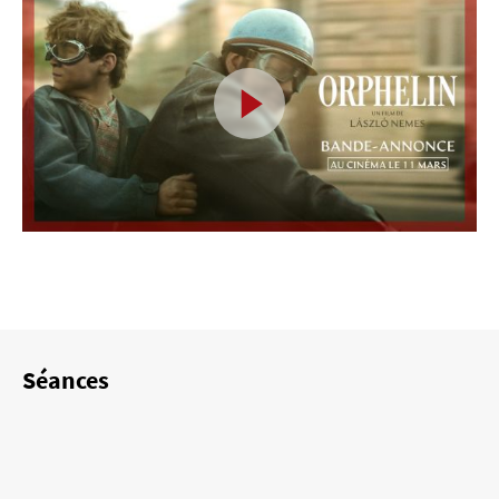
Séances