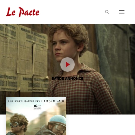
BANDE ANNONCE