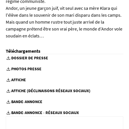
régime communiste.
Andor, un jeune garçon juif, vit seul avec sa mère Klara qui
l'élève dans le souvenir de son mari disparu dans les camps.
Mais quand un homme rustre tout juste arrivé de la
campagne prétend être son vrai père, le monde d’Andor vole
soudain en éclats…
Téléchargements
DOSSIER DE PRESSE
PHOTOS PRESSE
AFFICHE
AFFICHE (DÉCLINAISONS RÉSEAUX SOCIAUX)
BANDE-ANNONCE
BANDE-ANNONCE - RÉSEAUX SOCIAUX