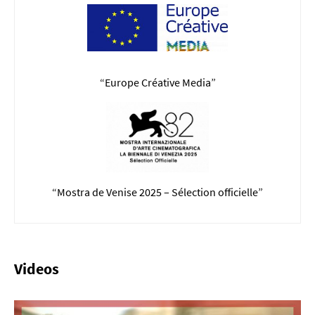
“Europe Créative Media”
“Mostra de Venise 2025 – Sélection officielle”
Videos