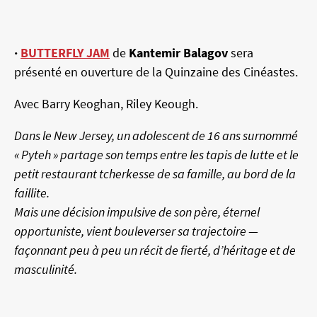
·
BUTTERFLY JAM
de
Kantemir Balagov
sera
présenté en ouverture de la Quinzaine des Cinéastes.
Avec Barry Keoghan, Riley Keough.
Dans le New Jersey, un adolescent de 16 ans surnommé
« Pyteh » partage son temps entre les tapis de lutte et le
petit restaurant tcherkesse de sa famille, au bord de la
faillite.
Mais une décision impulsive de son père, éternel
opportuniste, vient bouleverser sa trajectoire —
façonnant peu à peu un récit de fierté, d’héritage et de
masculinité.