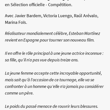
en Sélection officielle - Compétition.
Avec Javier Bardem, Victoria Luengo, Raúl Arévalo,
Marina Foïs.
Réalisateur mondialement célèbre, Esteban Martínez
revient en Espagne pour tourner son nouveau film.
Il en offre le rôle principal à une jeune actrice inconnue :
sa fille, qu’il n’a pas vue depuis treize ans.
La jeune femme accepte cette incroyable opportunité,
mais sait qu’à l’occasion de ce tournage, elle va se
confronter à un homme qu’elle n’a jamais pu considérer
comme un père.
Le poids du passé menace de rouvrir leurs blessures.