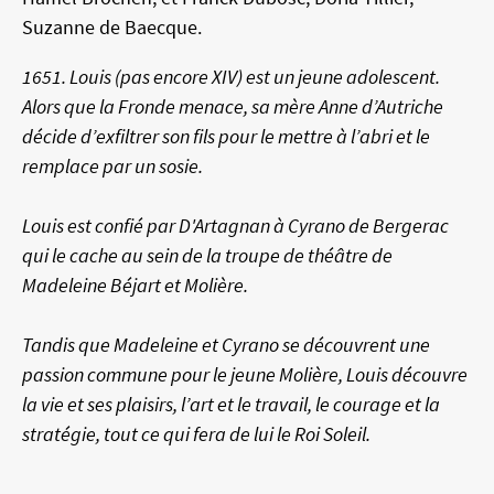
Suzanne de Baecque.
1651. Louis (pas encore XIV) est un jeune adolescent.
Alors que la Fronde menace, sa mère Anne d’Autriche
décide d’exfiltrer son fils pour le mettre à l’abri et le
remplace par un sosie.
Louis est confié par D'Artagnan à Cyrano de Bergerac
qui le cache au sein de la troupe de théâtre de
Madeleine Béjart et Molière.
Tandis que Madeleine et Cyrano se découvrent une
passion commune pour le jeune Molière, Louis découvre
la vie et ses plaisirs, l’art et le travail, le courage et la
stratégie, tout ce qui fera de lui le Roi Soleil.