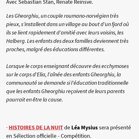
Avec Sebastian Stan, Renate Reinsve.
Les Gheorghiu, un couple roumano-norvégien très
pieux, s’installent dans un village au bout d’un fjord où
ils se lient rapidement d’amitié avec leurs voisins, les
Halberg. Les enfants des deux familles deviennent très
proches, malgré des éducations différentes.
Lorsque le corps enseignant découvre des ecchymoses
sur le corps d’Elia, l’aînée des enfants Gheorghiu, la
communauté se demande si l’éducation traditionnelle
que les enfants Gheorghiu reçoivent de leurs parents
pourrait en être la cause.
·
HISTOIRES DE LA NUIT
de
Léa Mysius
sera présenté
en Sélection officielle - Compétition.