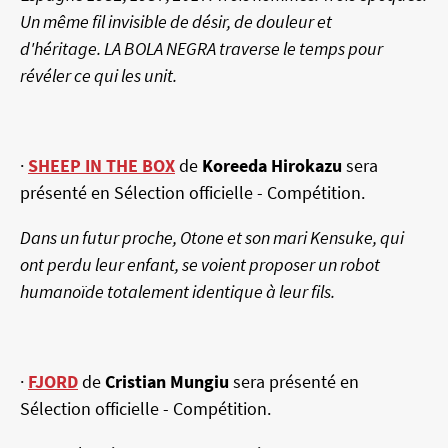
Un même fil invisible de désir, de douleur et
d'héritage. LA BOLA NEGRA traverse le temps pour
révéler ce qui les unit.
·
SHEEP IN THE BOX
de
Koreeda Hirokazu
sera
présenté en Sélection officielle - Compétition.
Dans un futur proche, Otone et son mari Kensuke, qui
ont perdu leur enfant, se voient proposer un robot
humanoïde totalement identique à leur fils.
·
FJORD
de
Cristian Mungiu
sera présenté en
Sélection officielle - Compétition.