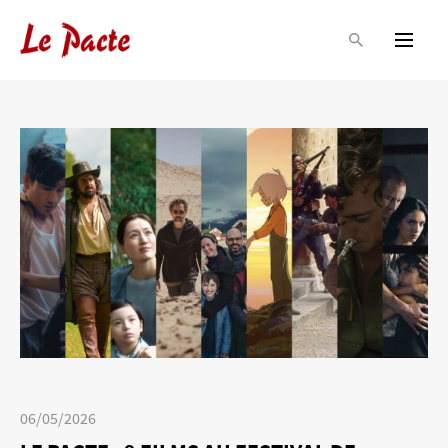
06/05/2026