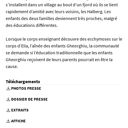
s’installent dans un village au bout d’un fjord où ils se lient
rapidement d’amitié avec leurs voisins, les Halberg. Les
enfants des deux familles deviennent très proches, malgré
des éducations différentes.
Lorsque le corps enseignant découvre des ecchymoses sur le
corps d’Elia, l’aînée des enfants Gheorghiu, la communauté
se demande si l’éducation traditionnelle que les enfants
Gheorghiu reçoivent de leurs parents pourrait en être la
cause.
Téléchargements
PHOTOS PRESSE
DOSSIER DE PRESSE
EXTRAITS
AFFICHE