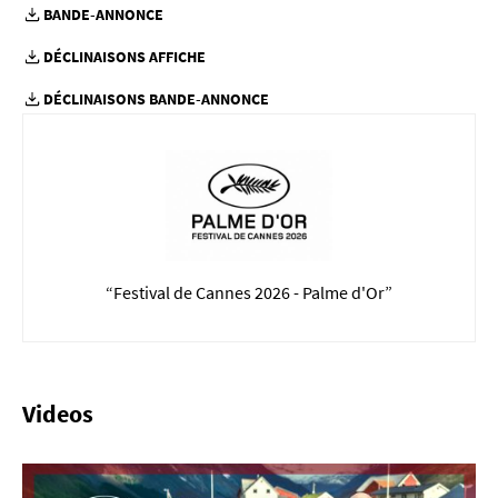
BANDE-ANNONCE
DÉCLINAISONS AFFICHE
DÉCLINAISONS BANDE-ANNONCE
“Festival de Cannes 2026 - Palme d'Or”
Videos