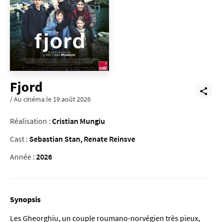
Fjord
/ Au cinéma le 19 août 2026
Réalisation :
Cristian Mungiu
Cast :
Sebastian Stan, Renate Reinsve
Année :
2026
Synopsis
Les Gheorghiu, un couple roumano-norvégien très pieux,