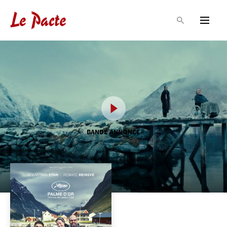
BANDE ANNONCE