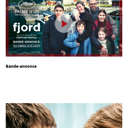
Bande-annonce