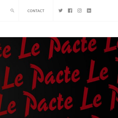
CONTACT