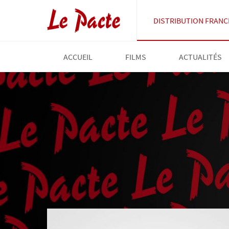
DISTRIBUTION FRANC
ACCUEIL
FILMS
ACTUALITÉS