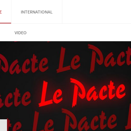
E
INTERNATIONAL
VIDEO