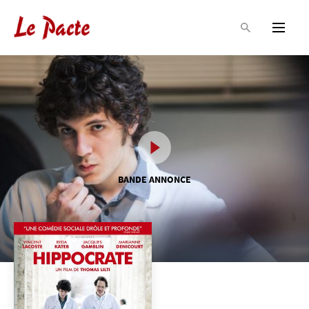
BANDE ANNONCE