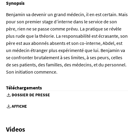
Synopsis
Benjamin va devenir un grand médecin, il en est certain. Mais
pour son premier stage d’interne dans le service de son
père, rien ne se passe comme prévu. La pratique se révèle
plus rude que la théorie. La responsabilité est écrasante, son
père est aux abonnés absents et son co-interne, Abdel, est
un médecin étranger plus expérimenté que lui. Benjamin va
se confronter brutalement à ses limites, à ses peurs, celles
de ses patients, des familles, des médecins, et du personnel.
Son initiation commence.
Téléchargements
DOSSIER DE PRESSE
AFFICHE
Videos