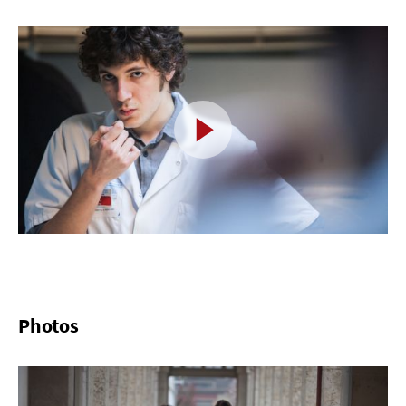
Photos