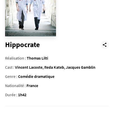
Hippocrate
Réalisation :
Thomas Lilti
Cast :
Vincent Lacoste, Reda Kateb, Jacques Gamblin
Genre :
Comédie dramatique
Nationalité :
France
Durée :
1h42