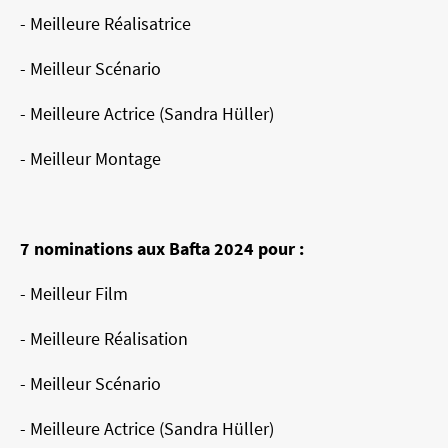
- Meilleure Réalisatrice
- Meilleur Scénario
- Meilleure Actrice (Sandra Hüller)
- Meilleur Montage
7 nominations aux Bafta 2024 pour :
- Meilleur Film
- Meilleure Réalisation
- Meilleur Scénario
- Meilleure Actrice (Sandra Hüller)