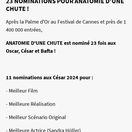
23 NOMINATIONS POUR ANATOMIE D'UNE
CHUTE !
Après la Palme d'Or au Festival de Cannes et près de 1
400 000 entrées,
ANATOMIE D'UNE CHUTE est nominé 23 fois aux
Oscar, César et Bafta !
11 nominations aux César 2024 pour :
- Meilleur Film
- Meilleure Réalisation
- Meilleur Scénario Original
- Meilleure Actrice (Sandra Hüller)