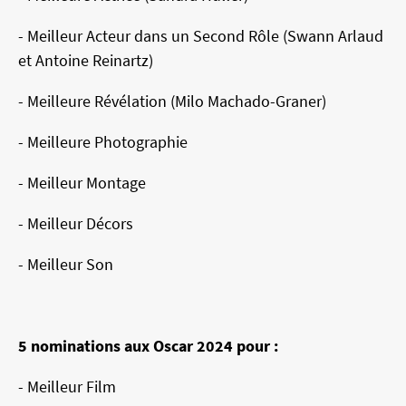
- Meilleur Acteur dans un Second Rôle (Swann Arlaud
et Antoine Reinartz)
- Meilleure Révélation (Milo Machado-Graner)
- Meilleure Photographie
- Meilleur Montage
- Meilleur Décors
- Meilleur Son
5 nominations aux Oscar 2024 pour :
- Meilleur Film