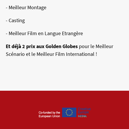
- Meilleur Montage
- Casting
- Meilleur Film en Langue Etrangère
Et déjà 2 prix aux Golden Globes
pour le Meilleur
Scénario et le Meilleur Film International !