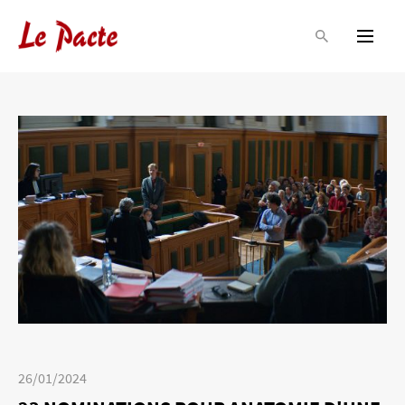
26/01/2024