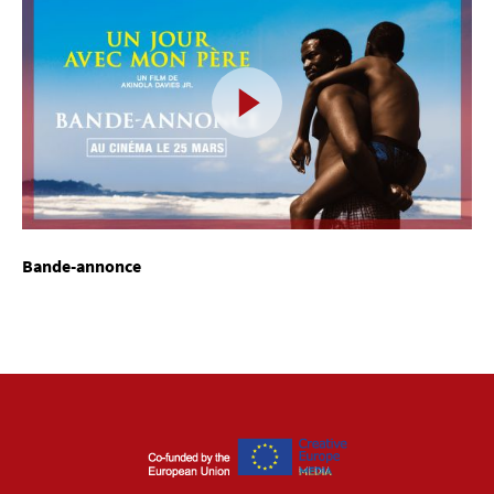
Bande-annonce