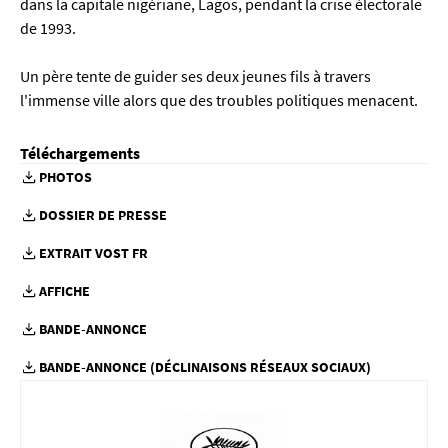
dans la capitale nigériane, Lagos, pendant la crise électorale
de 1993.
Un père tente de guider ses deux jeunes fils à travers
l'immense ville alors que des troubles politiques menacent.
Téléchargements
PHOTOS
DOSSIER DE PRESSE
EXTRAIT VOST FR
AFFICHE
BANDE-ANNONCE
BANDE-ANNONCE (DÉCLINAISONS RÉSEAUX SOCIAUX)