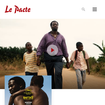
BANDE ANNONCE