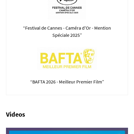
“Festival de Cannes - Caméra d'Or - Mention
Spéciale 2025”
“BAFTA 2026 - Meilleur Premier Film”
Videos