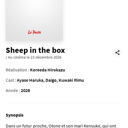
Sheep in the box
/ Au cinéma le 23 décembre 2026
Réalisation :
Koreeda Hirokazu
Cast :
Ayase Haruka, Daigo, Kuwaki Rimu
Année :
2026
Synopsis
Dans un futur proche, Otone et son mari Kensuke, qui ont