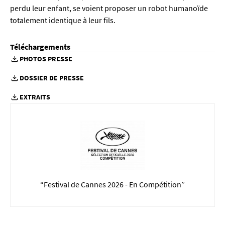
perdu leur enfant, se voient proposer un robot humanoïde
totalement identique à leur fils.
Téléchargements
PHOTOS PRESSE
DOSSIER DE PRESSE
EXTRAITS
“Festival de Cannes 2026 - En Compétition”