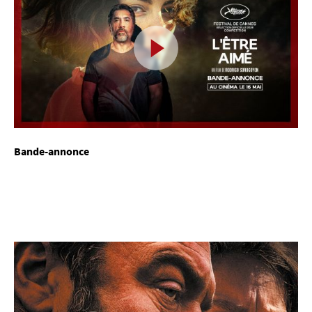
Bande-annonce