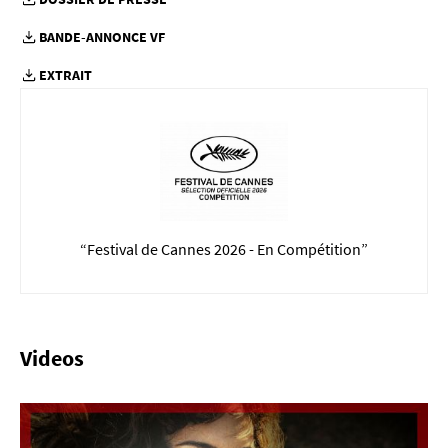
BANDE-ANNONCE VF
EXTRAIT
“Festival de Cannes 2026 - En Compétition”
Videos