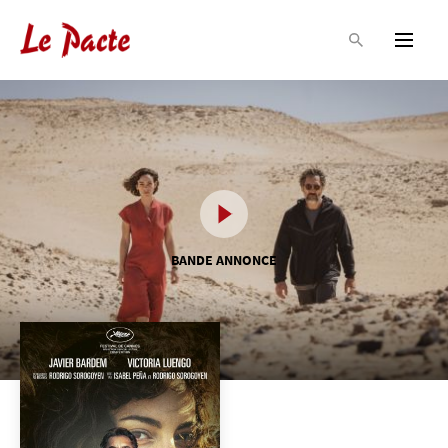
BANDE ANNONCE