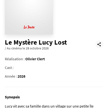
Le Mystère Lucy Lost
/ Au cinéma le 28 octobre 2026
Réalisation :
Olivier Clert
Cast :
Année :
2026
Synopsis
Lucy vit avec sa famille dans un village sur une petite île