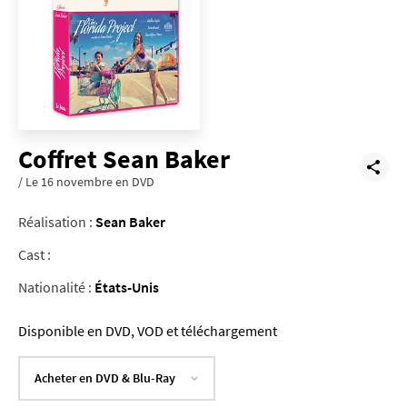
Coffret Sean Baker
/ Le 16 novembre en DVD
Réalisation :
Sean Baker
Cast :
Nationalité :
États-Unis
Disponible en DVD, VOD et téléchargement
Acheter en DVD & Blu-Ray