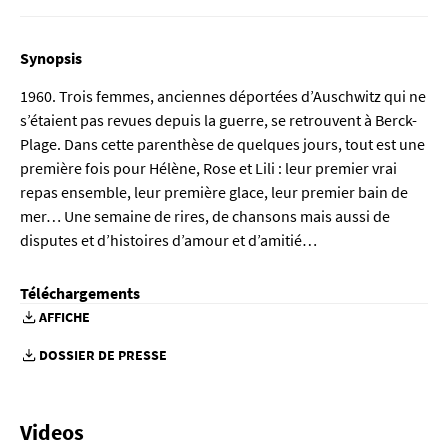
Synopsis
1960. Trois femmes, anciennes déportées d’Auschwitz qui ne
s’étaient pas revues depuis la guerre, se retrouvent à Berck-
Plage. Dans cette parenthèse de quelques jours, tout est une
première fois pour Hélène, Rose et Lili : leur premier vrai
repas ensemble, leur première glace, leur premier bain de
mer… Une semaine de rires, de chansons mais aussi de
disputes et d’histoires d’amour et d’amitié…
Téléchargements
AFFICHE
DOSSIER DE PRESSE
Videos