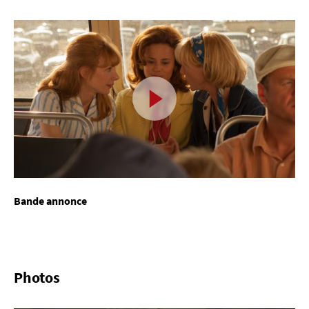
Bande annonce
Photos