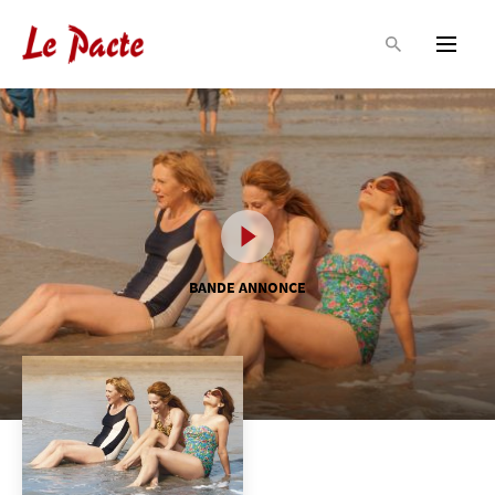
BANDE ANNONCE